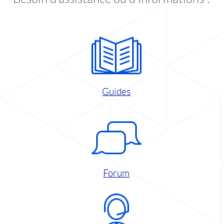
Guides
Forum